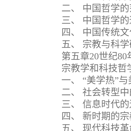
二、 中国哲学的范畴
三、 中国哲学的通史
四、 中国传统文化研究..
五、 宗教与科学研究....
第五章20世纪8
宗教学和科技哲学研究...
一、 “美学热”与美学研究.
二、 社会转型中的伦理
三、 信息时代的逻辑学研
四、 新时期的宗教学研究.
五、 现代科技革命