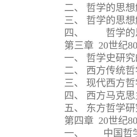
二、 哲学的思想解
三、 哲学的思想解
四、 哲学的思想解
第三章 20世纪80年
一、 哲学史研究的
二、 西方传统哲学研究..
三、 现代西方哲学研究...
四、 西方马克思主义研究.
五、 东方哲学研究......
第四章 20世纪80年
一、 中国哲学研究的