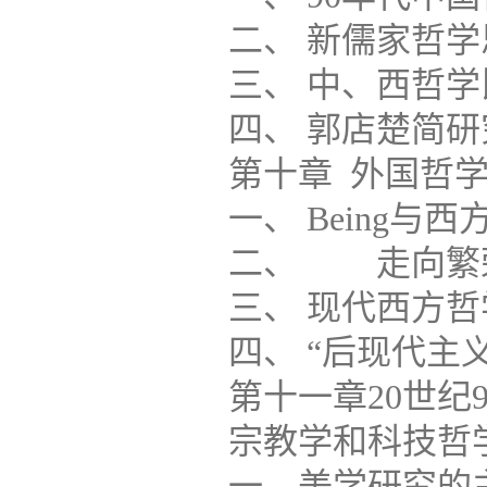
二、 新儒家哲学思想研究.
三、 中、西哲学比较研究.
四、 郭店楚简研究......
第十章 外国哲学研究的返
一、 Being与西方哲学
二、 走向繁荣的西方
三、 现代西方哲学研究
四、 “后现代主义”
第十一章20世纪
宗教学和科技哲学研究..
一、美学研究的主要