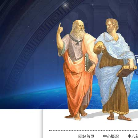
网站首页
中心概况
中心