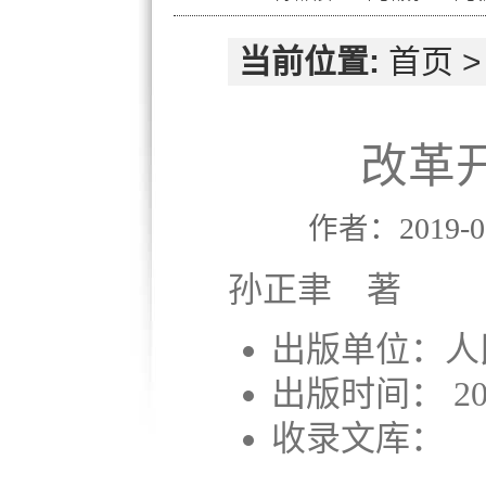
当前位置:
首页
改革
作者：2019-0
孙正聿 著
出版单位：人
出版时间： 20
收录文库：