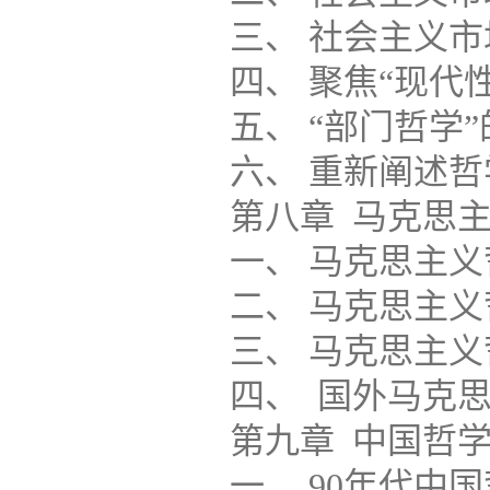
三、 社会主义市场经
四、 聚焦“现代性”的哲
五、 “部门哲学”的兴起
六、 重新阐述哲学的理论
第八章 马克思主义哲学
一、 马克思主义哲学基
二、 马克思主义哲学经
三、 马克思主义哲学史研
四、 国外马克思主义研究.
第九章 中国哲学研究的返
一、 90年代中国哲学