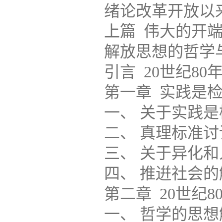
绪论改革开放以来中
上篇 伟大的开
解放思想的哲学
引言 20世纪80年代的
第一章 实践是检验真理
一、 关于实践是
二、 真理标准讨论
三、 关于异化和人道主
四、 推逬社会的
第二章 20世纪80
一、 哲学的思想解