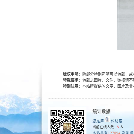
版权申明：
除部分特别声明可以转载，或
转载要求：
转载之图片、文件，链接请不
特别注意：
本站所提供的文章、图片及非
统计数据
您是第
位访客
当前在线人数
15
人
本站共有
127094
次浏览