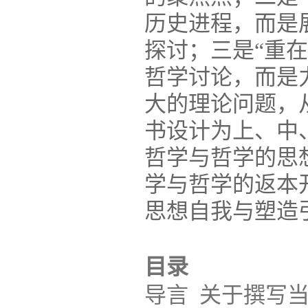
历史进程，而是
探讨；三是“重
哲学讨论，而是
大的理论问题，
书设计为上、中
哲学与哲学的思
学与哲学的返本
思想自我与塑造
目录
导言 关于撰写当代中