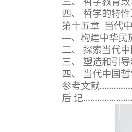
三、 哲字教育改革的主
四、 哲学的特性及其当
第十五章 当代中国
―、构建中华民族共有
二、 探索当代中国哲
三、 塑造和引导新的时
四、 当代中国哲学的理
参考文献.................
后 记.....................