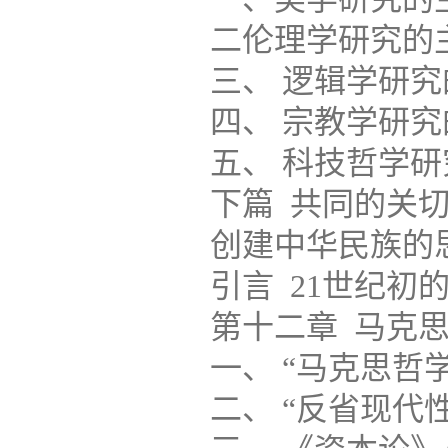
二伦理学研究的主要
三、 逻辑学研究的
四、 宗教学研究的
五、 科技哲学研究
下篇 共同的关
创建中华民族的
引言 21世纪初的中国哲学
第十二章 马克思主
一、 “马克思哲
二、 “反省现代