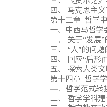
三、 《资本论》与马
四、 马克思主义哲学中
第十三章 哲学中的“中
一、中西马哲学会通的理
二、 关于“发展”的哲学
三、 “人”的问题的哲学
四、 回应“后形而上学”
五、 探索人类文明的新形
第十四章 哲学学科建
―、哲学范式转换与哲
二、 哲学学科建设的重