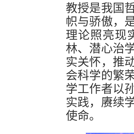
教授是我国
帜与骄傲，
理论照亮现
林、潜心治
实关怀，推
会科学的繁
学工作者以
实践，赓续
使命。