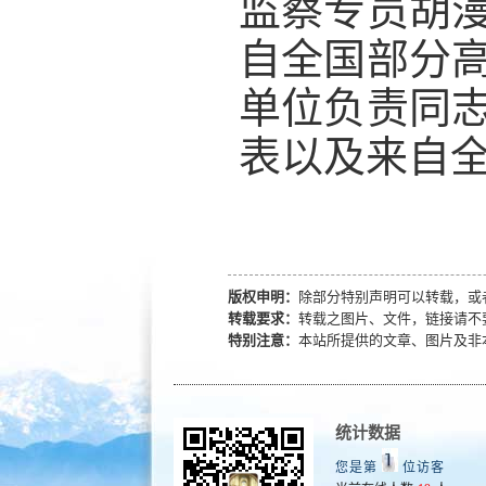
监察专员胡
自全国部分
单位负责同
表以及来自
版权申明：
除部分特别声明可以转载，或
转载要求：
转载之图片、文件，链接请不
特别注意：
本站所提供的文章、图片及非
统计数据
您是第
位访客