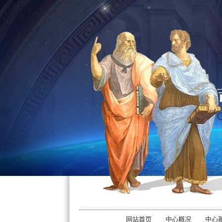
网站首页
中心概况
中心