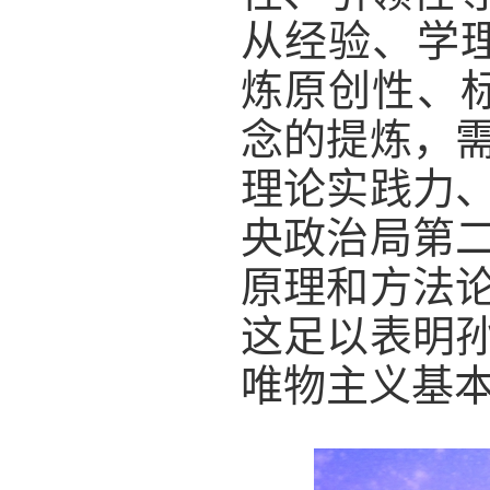
从经验、学
炼原创性、
念的提炼，
理论实践力
央政治局第
原理和方法
这足以表明
唯物主义基