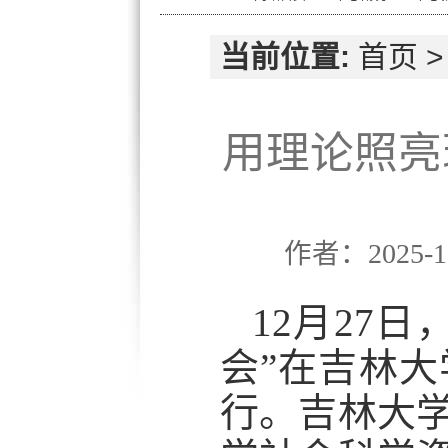
当前位置:
首页
用理论照亮
作者：2025-1
12月27
会”在吉林
行。吉林大