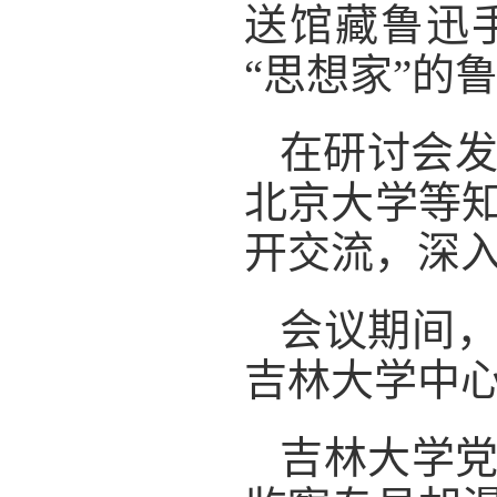
送馆藏鲁迅
“思想家”的
在研讨会发
北京大学等
开交流，深
会议期间，
吉林大学中
吉林大学