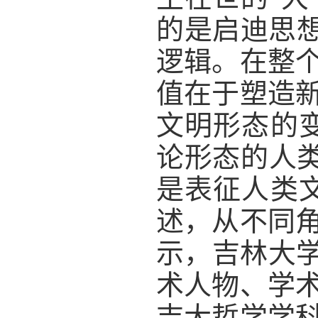
的是启迪思想
逻辑。在整
值在于塑造
文明形态的
论形态的人类
是表征人类
述，从不同
示，吉林大学
术人物、学
吉大哲学学