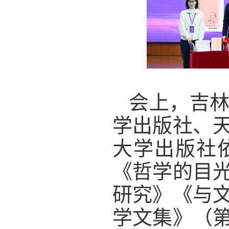
会上，吉
学出版社、
大学出版社
《哲学的目
研究》《与
学文集》（