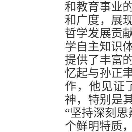
和教育事业
和广度，展
哲学发展贡
学自主知识
提供了丰富
忆起与孙正
作，他见证
神，特别是其
“坚持深刻思
个鲜明特质