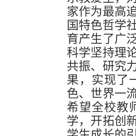
家作为最高
国特色哲学
育产生了广
科学坚持理
共振、研究
果，实现了
色、世界一
希望全校教
学，开拓创
学生成长的