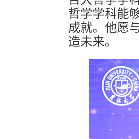
哲学学科能
成就。他愿
造未来。