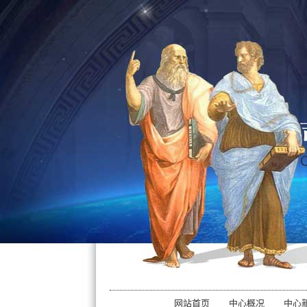
网站首页
中心概况
中心